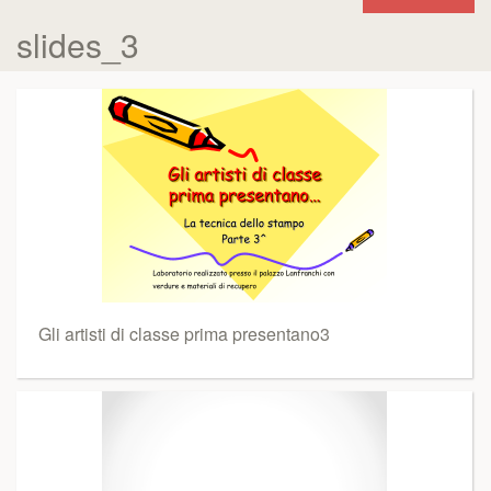
slides_3
Gli artisti di classe prima presentano3