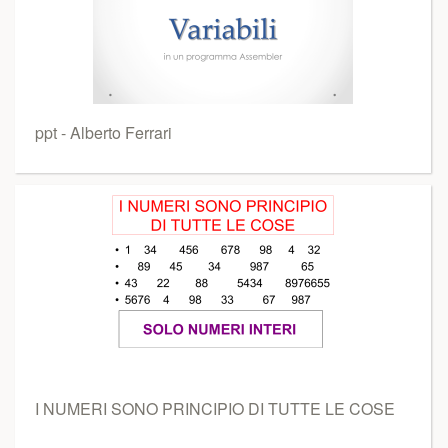
ppt - Alberto Ferrari
I NUMERI SONO PRINCIPIO DI TUTTE LE COSE