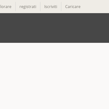
lorare
registrati
Iscriviti
Caricare