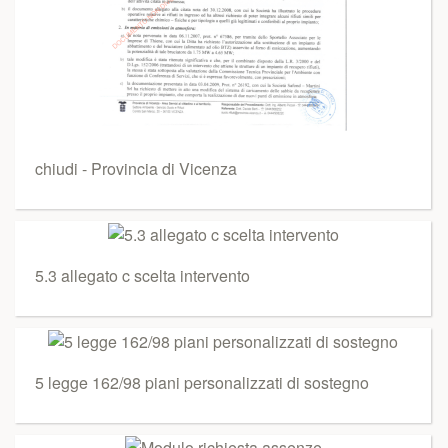
chiudi - Provincia di Vicenza
5.3 allegato c scelta intervento
5 legge 162/98 piani personalizzati di sostegno