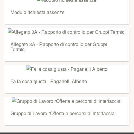
Modulo richiesta assenze
Allegato 3A - Rapporto di controllo per Gruppi
Termici
Fa la cosa giusta - Paganelli Alberto
Gruppo di Lavoro “Offerta e percorsi di interfaccia”