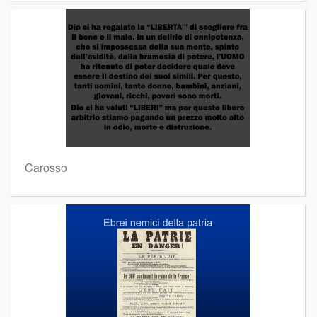
Carosso