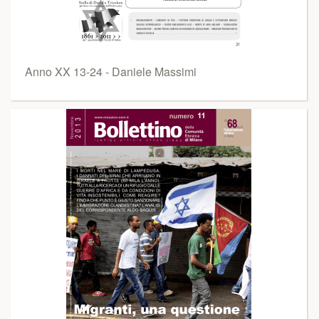
Anno XX 13-24 - Daniele Massimi