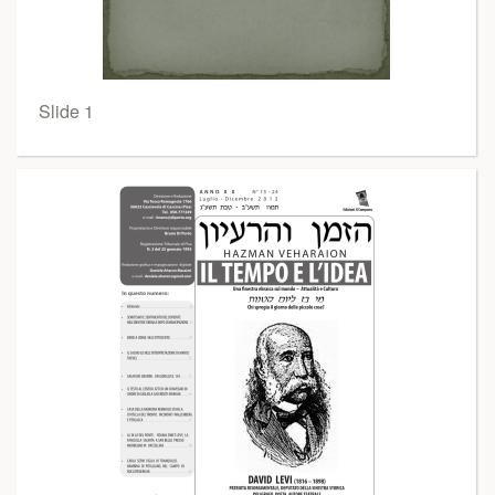
Slide 1