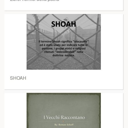
SHOAH