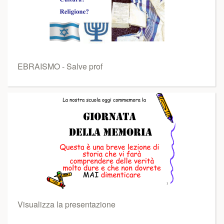
EBRAISMO - Salve prof
Visualizza la presentazione