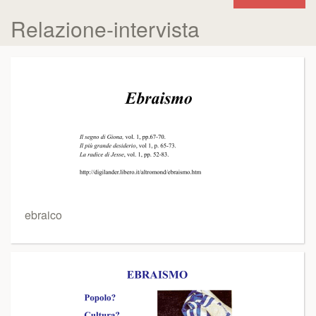
Relazione-intervista
ebraico