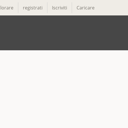
lorare
registrati
Iscriviti
Caricare