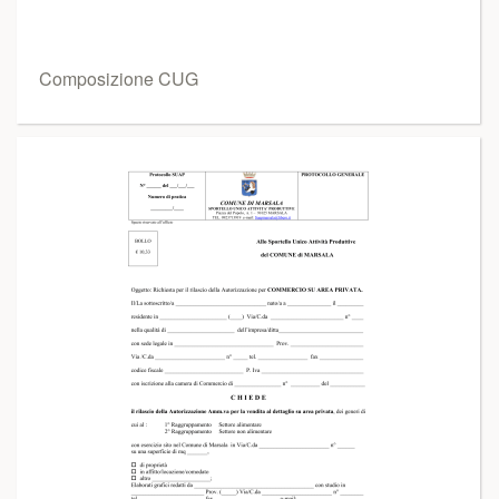
Composizione CUG