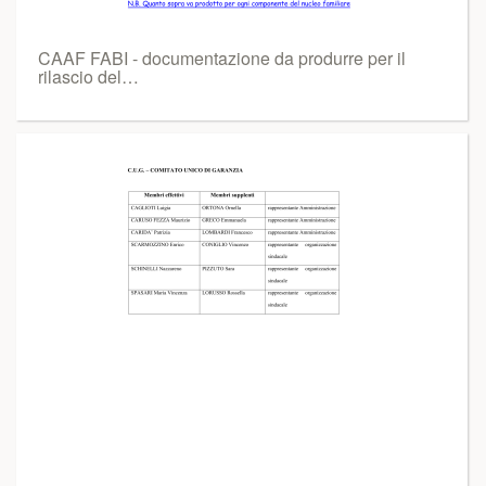
CAAF FABI - documentazione da produrre per il
rilascio del…