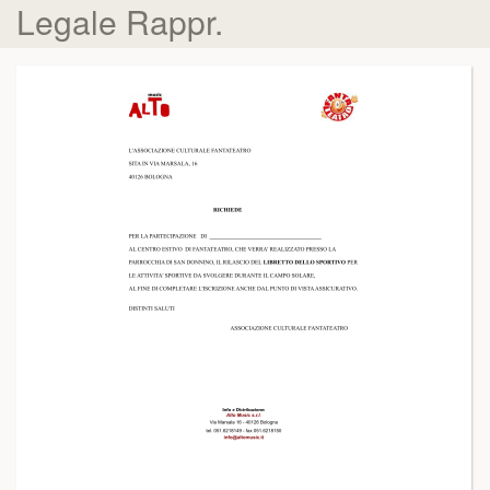
Legale Rappr.