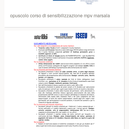
opuscolo corso di sensibilizzazione mpv marsala