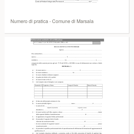
Numero di pratica - Comune di Marsala