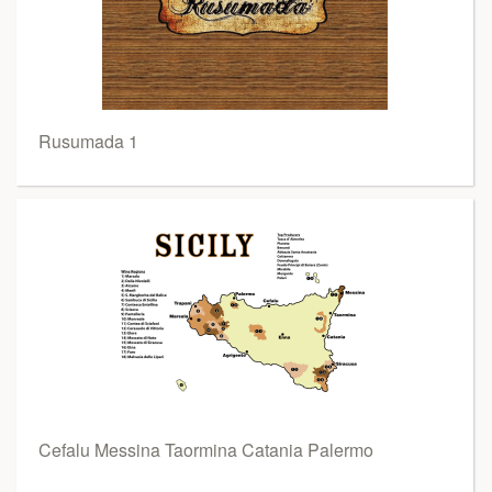
Rusumada 1
Cefalu Messina Taormina Catania Palermo