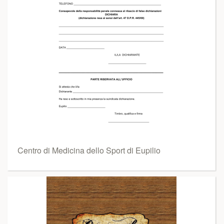
Centro di Medicina dello Sport di Eupilio