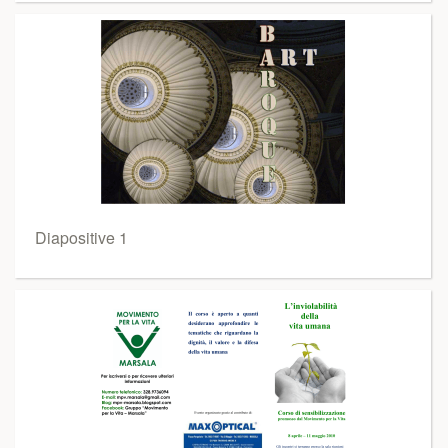
Diapositive 1