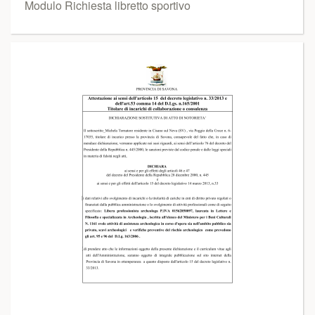
Modulo Richiesta libretto sportivo