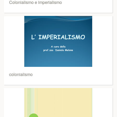
Colonialismo e imperialismo
colonialismo