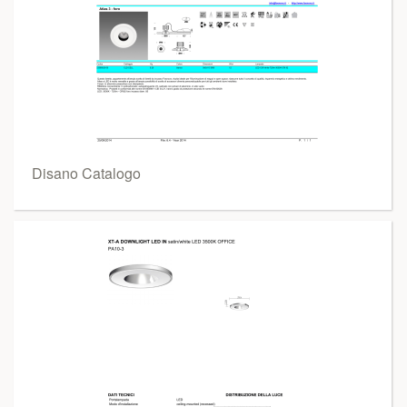
Disano Catalogo