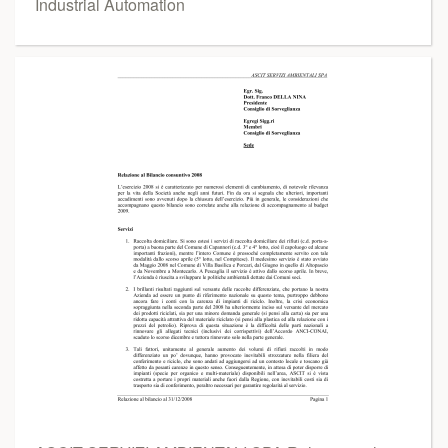
Industrial Automation