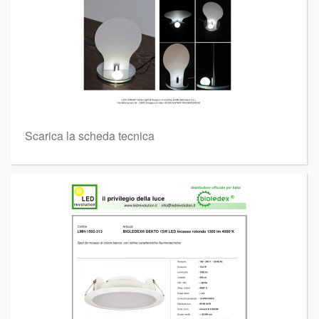
Scarica la scheda tecnica