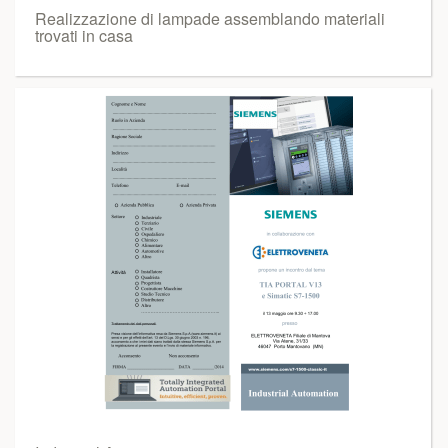
Realizzazione di lampade assemblando materiali
trovati in casa