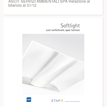
ASCIT SERVIZI AMBIENTALI SPA Relazione al
bilancio al 31/12