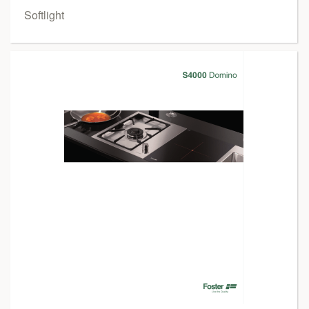
Softlight