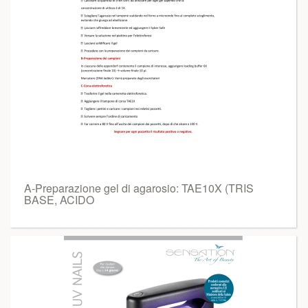
A-Preparazione gel di agarosio: TAE10X (TRIS
BASE, ACIDO