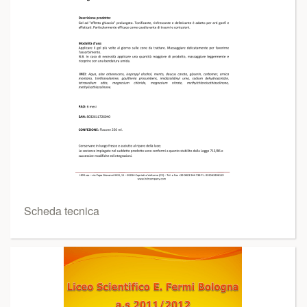
Scheda tecnica