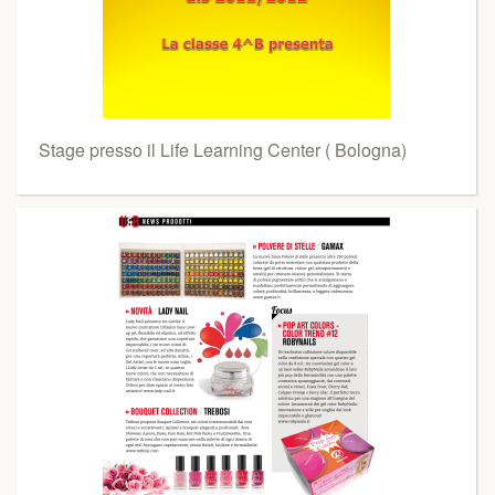
Stage presso il Life Learning Center ( Bologna)