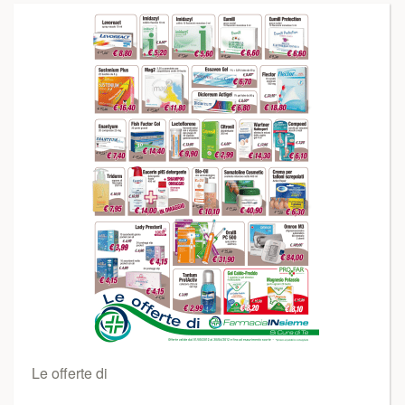
Le offerte di