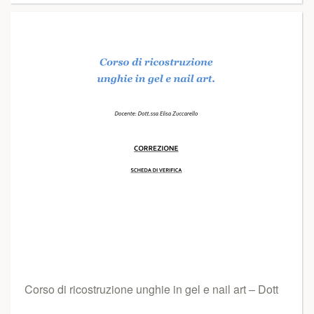
Corso di ricostruzione unghie in gel e nail art – Dott