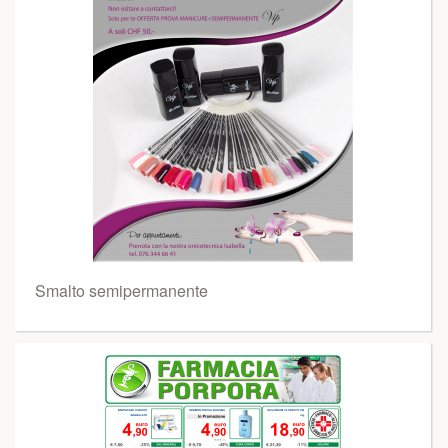
Smalto semipermanente