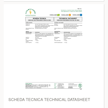
SCHEDA TECNICA TECHNICAL DATASHEET