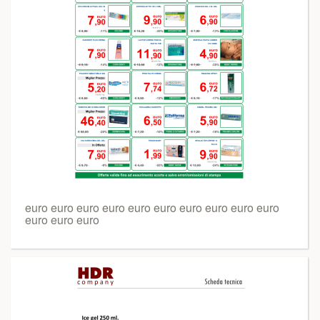
euro euro euro euro euro euro euro euro euro euro
euro euro euro