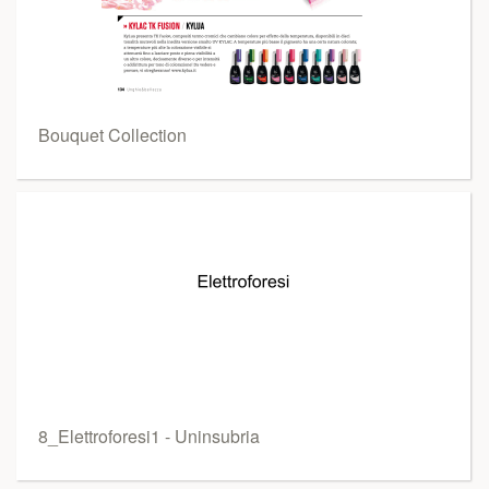
Bouquet Collection
8_Elettroforesi1 - Uninsubria