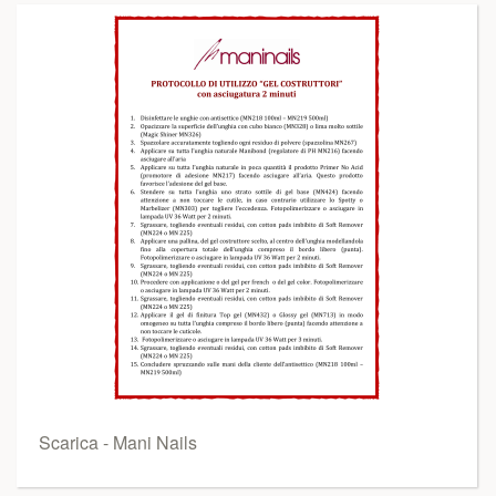
Scarica - Mani Nails