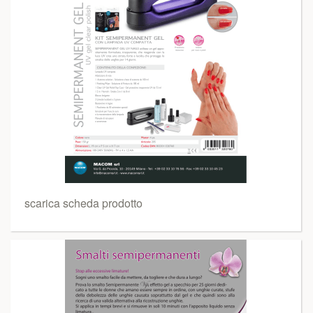
scarica scheda prodotto