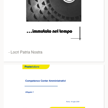
- Locri Patria Nostra