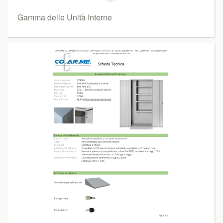
Gamma delle Unità Interne