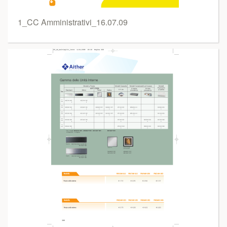
1_CC Amministrativi_16.07.09