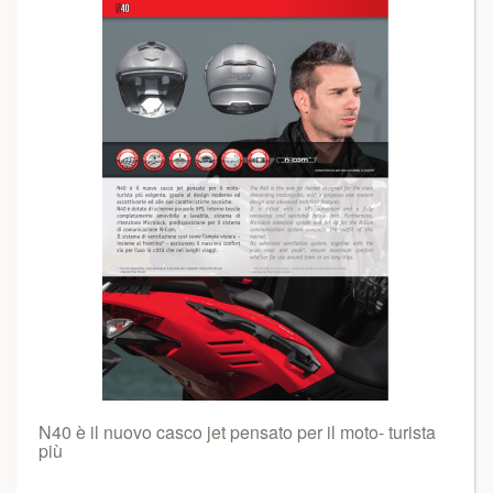
N40 è il nuovo casco jet pensato per il moto- turista
più