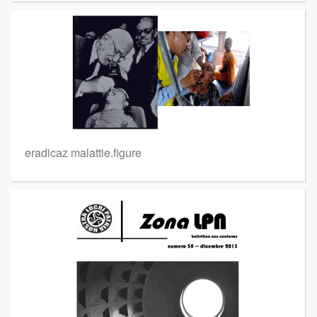
eradicaz malattie.figure