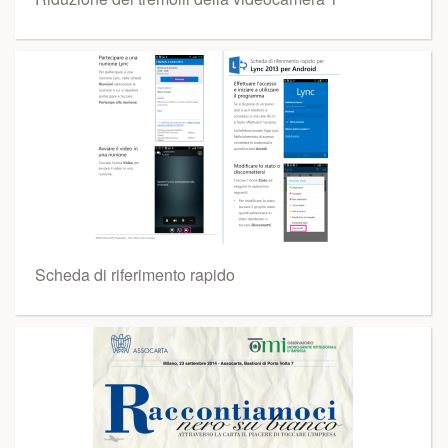
Scheda di riferimento rapido