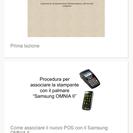
Prima lezione
Come associare il nuovo POS con il Samsung
OMNIA II