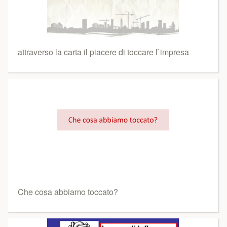
attraverso la carta il piacere di toccare l`impresa
Che cosa abbiamo toccato?