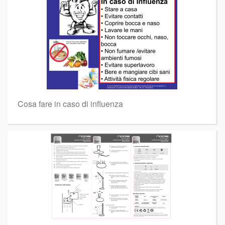
Cosa fare in caso di influenza