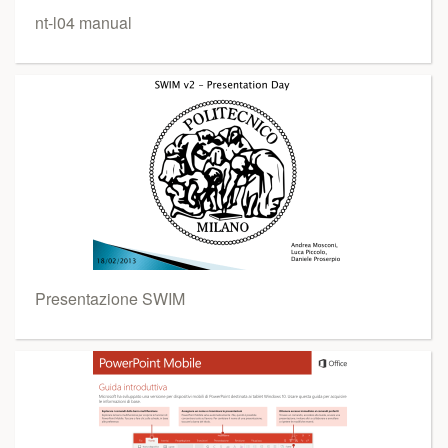
nt-l04 manual
Presentazione SWIM