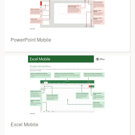
PowerPoint Mobile
Excel Mobile