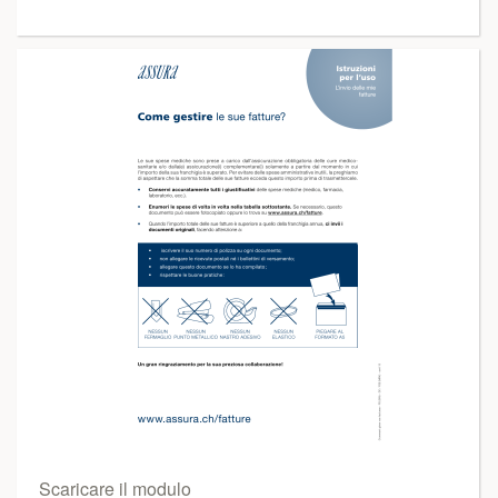
Scaricare il modulo