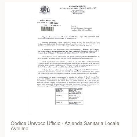
Codice Univoco Ufficio - Azienda Sanitaria Locale
Avellino