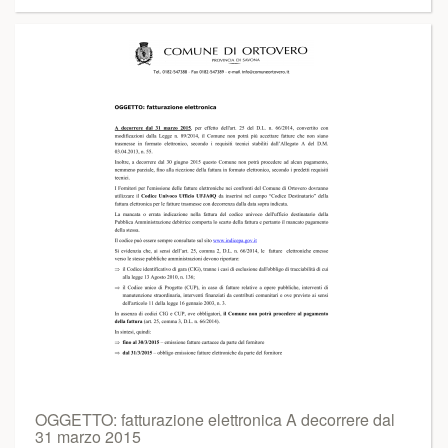
OGGETTO: fatturazione elettronica A decorrere dal
31 marzo 2015