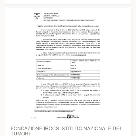
FONDAZIONE IRCCS ISTITUTO NAZIONALE DEI
TUMORI