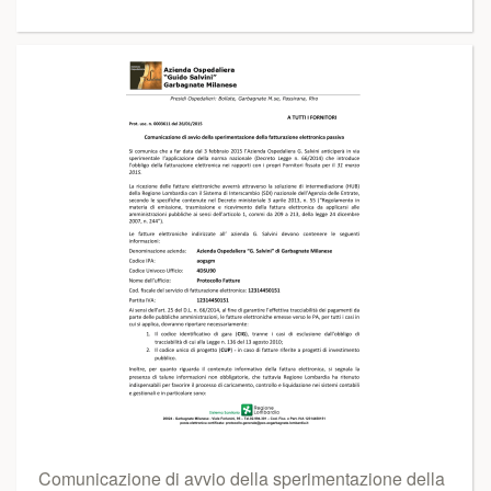
Comunicazione di avvio della sperimentazione della