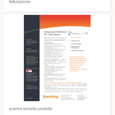
fatturazione
scarica scheda prodotto