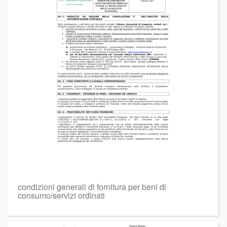
condizioni generali di fornitura per beni di
consumo/servizi ordinati