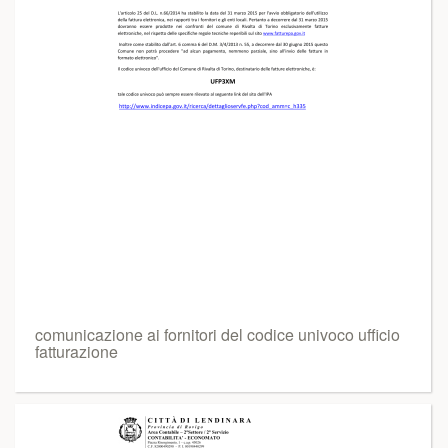
comunicazione ai fornitori del codice univoco ufficio
fatturazione