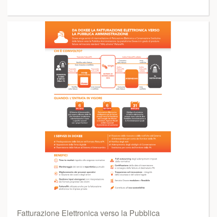
Fatturazione Elettronica verso la Pubblica