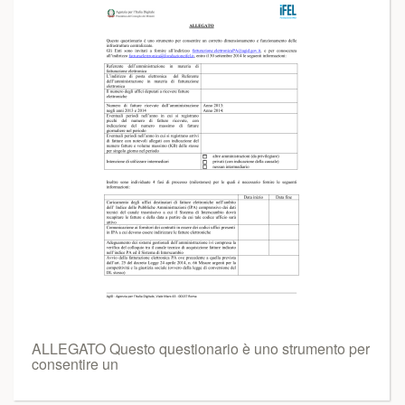
ALLEGATO Questo questionario è uno strumento per
consentire un