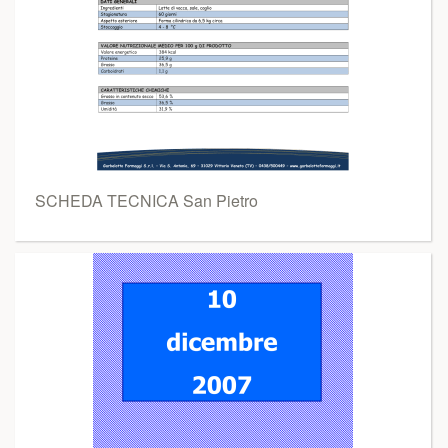
SCHEDA TECNICA San Pietro