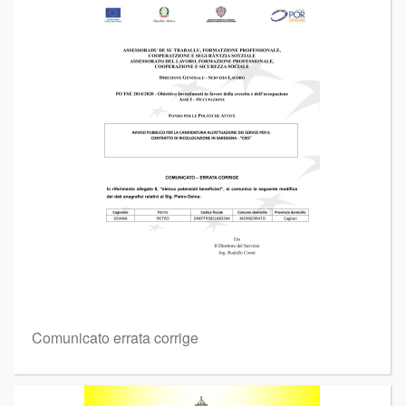
Comunicato errata corrige