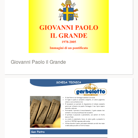
Giovanni Paolo il Grande