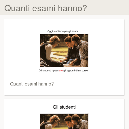
Quanti esami hanno?
Quanti esami hanno?