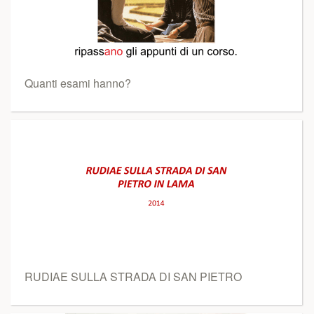
Quanti esami hanno?
RUDIAE SULLA STRADA DI SAN PIETRO