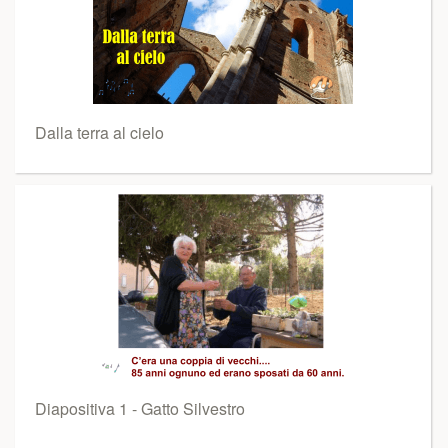
Dalla terra al cielo
Diapositiva 1 - Gatto Silvestro