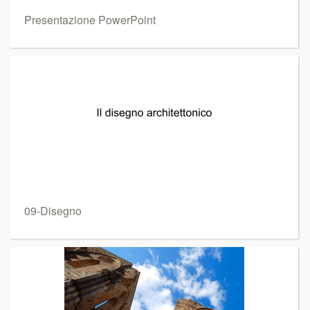
Presentazione PowerPoint
09-Disegno