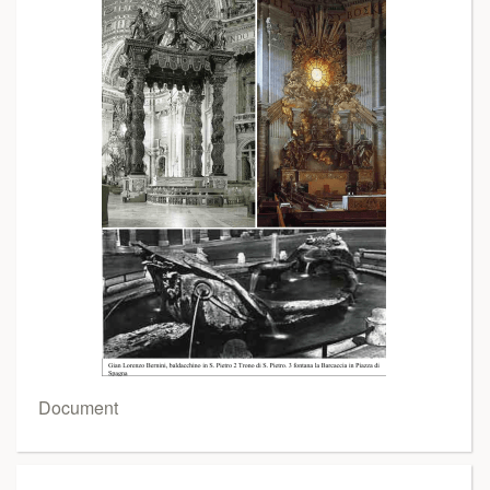
Document