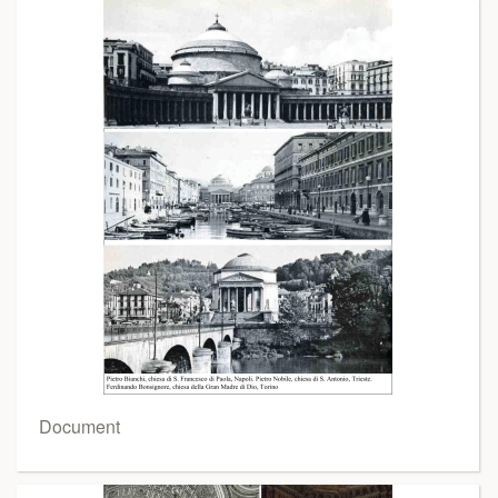
Document