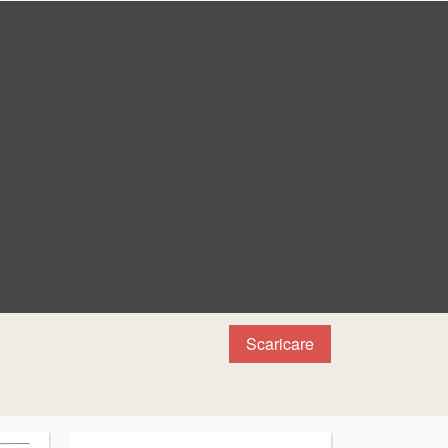
Scaricare