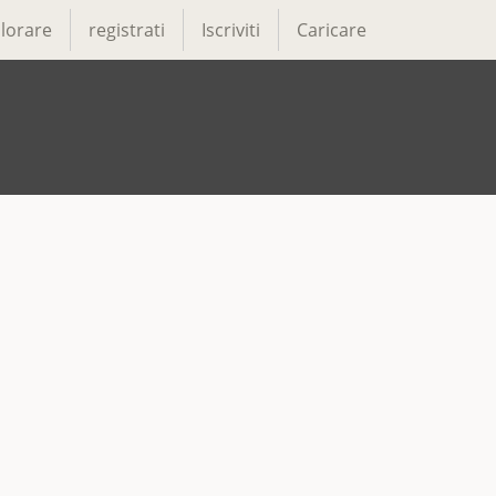
lorare
registrati
Iscriviti
Caricare