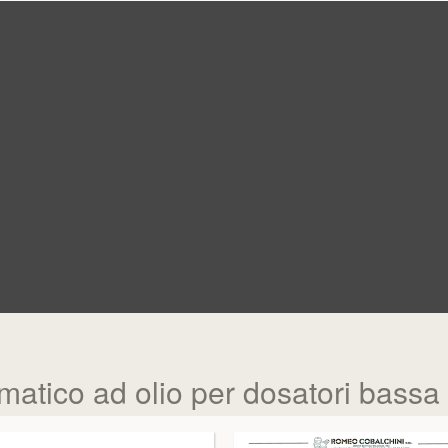
tico ad olio per dosatori bassa