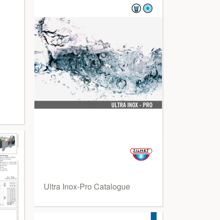
Ultra Inox-Pro Catalogue