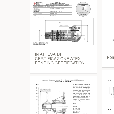
IN ATTESA DI
Pom
CERTIFICAZIONE ATEX
PENDING CERTIFCATION