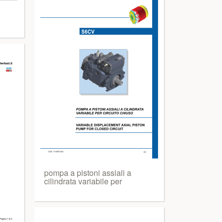
pompa a pistoni assiali a
cilindrata variabile per