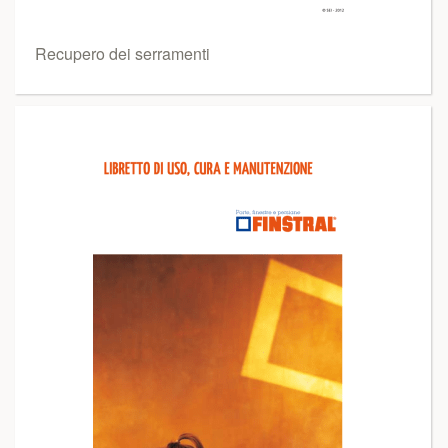
Recupero dei serramenti