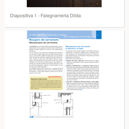
Diapositiva 1 - Falegnameria Dilda