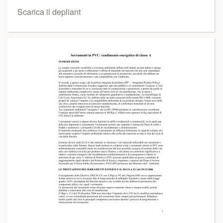
Scarica il depliant