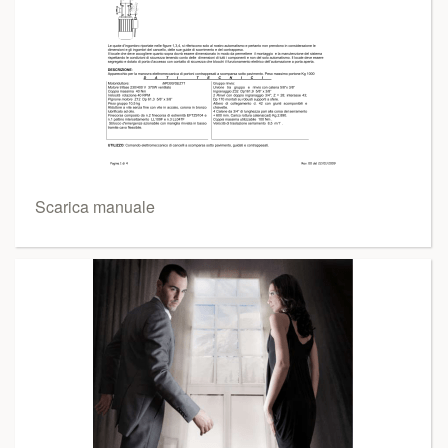
Scarica manuale