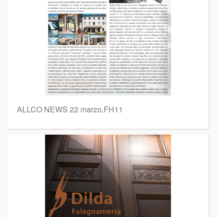
ALLCO NEWS 22 marzo.FH11