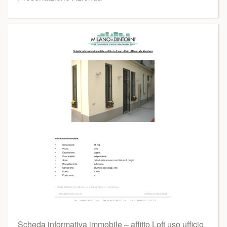
Scheda informativa immobile – affitto Loft uso ufficio