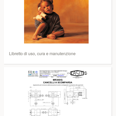
Libretto di uso, cura e manutenzione