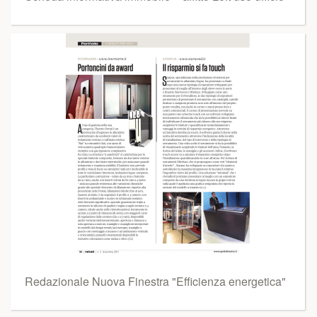
Redazionale Nuova Finestra "Efficienza energetica"