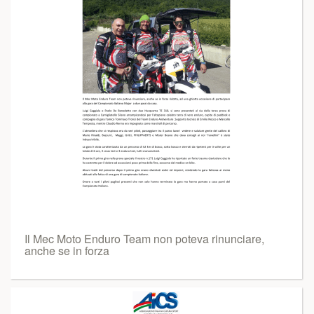
Il Mec Moto Enduro Team non poteva rinunciare,
anche se in forza