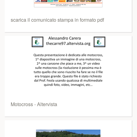
scarica il comunicato stampa in formato pdf
Motocross - Altervista