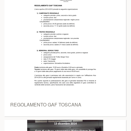
REGOLAMENTO GAF TOSCANA