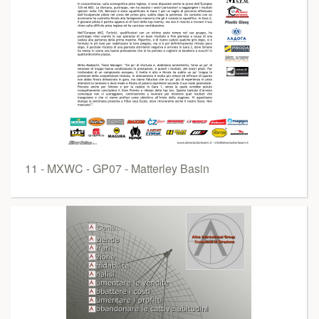
11 - MXWC - GP07 - Matterley Basin