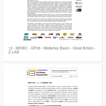
12 - MXWC - GP08 - Matterley Basin - Great Britain -
Z-LAB