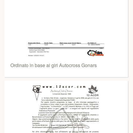
Ordinato in base ai giri Autocross Gonars