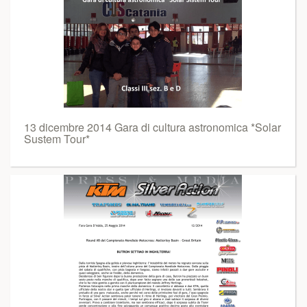
13 dicembre 2014 Gara di cultura astronomica *Solar
Sustem Tour*