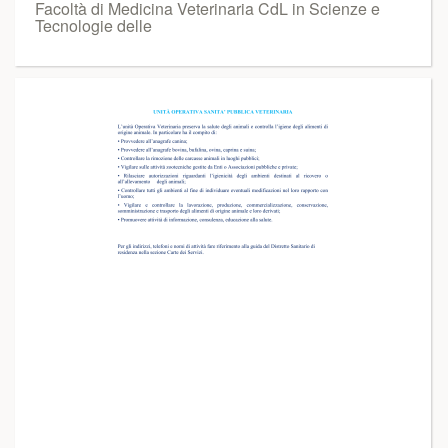
Facoltà di Medicina Veterinaria CdL in Scienze e
Tecnologie delle