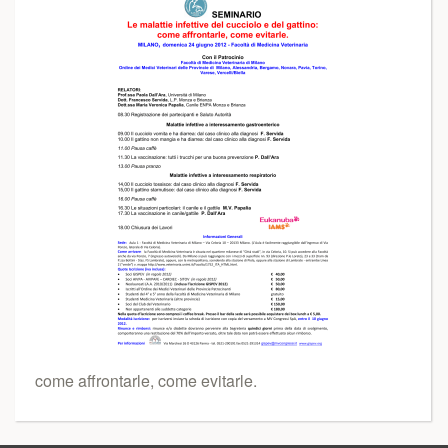
come affrontarle, come evitarle.