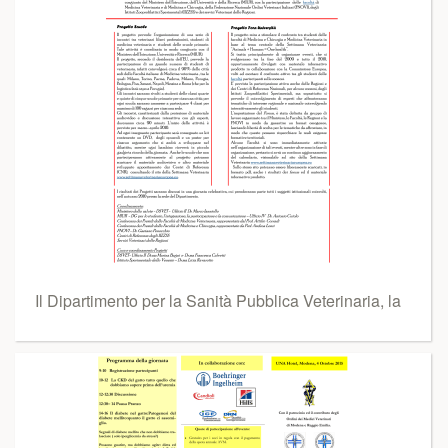
Il Dipartimento per la Sanità Pubblica Veterinaria, la