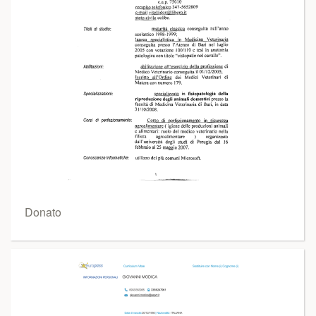
Donato