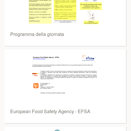
Programma della giornata
European Food Safety Agency - EFSA