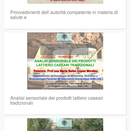
Provvedimenti dell`autorità competente in materia di
salute e
Analisi sensoriale dei prodotti lattiero caseari
tradizionali