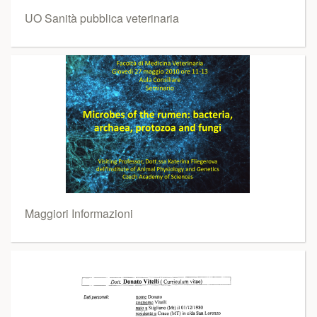
UO Sanità pubblica veterinaria
Maggiori Informazioni