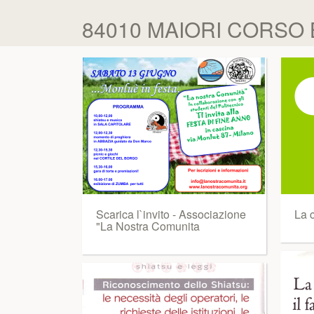
84010 MAIORI CORSO 
Scarica l`invito - Associazione
La 
"La Nostra Comunita