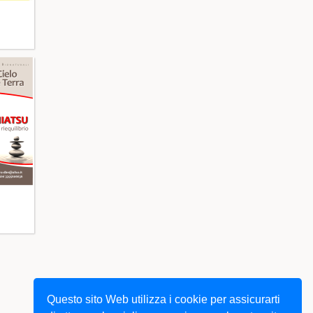
Questo sito Web utilizza i cookie per assicurarti