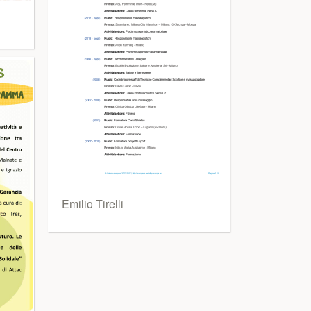
Emilio Tirelli