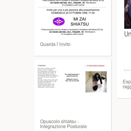
Guarda l`invito
Esp
rag
Opuscolo shiatsu -
Integrazione Posturale