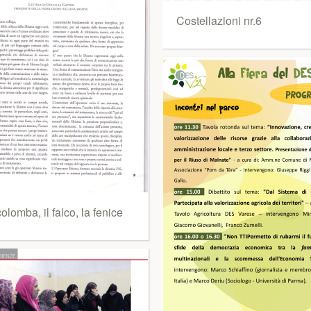
Costellazioni nr.6
olomba, il falco, la fenice