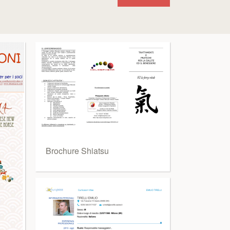
Brochure Shiatsu