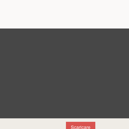
Scaricare