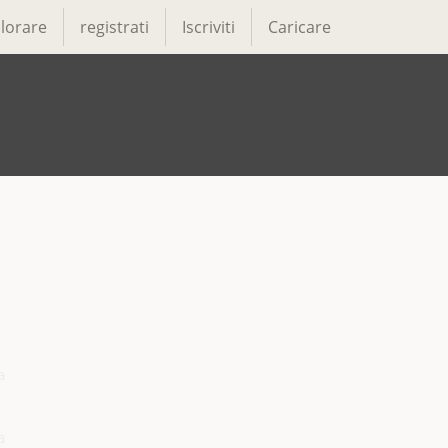
lorare
registrati
Iscriviti
Caricare



