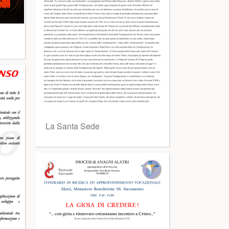
La Santa Sede