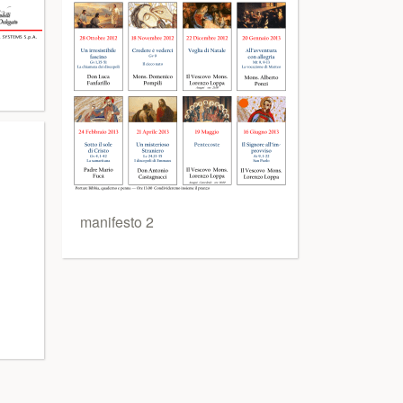
manifesto 2