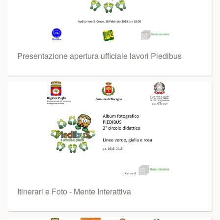
Presentazione apertura ufficiale lavori Piedibus
Itinerari e Foto - Mente Interattiva