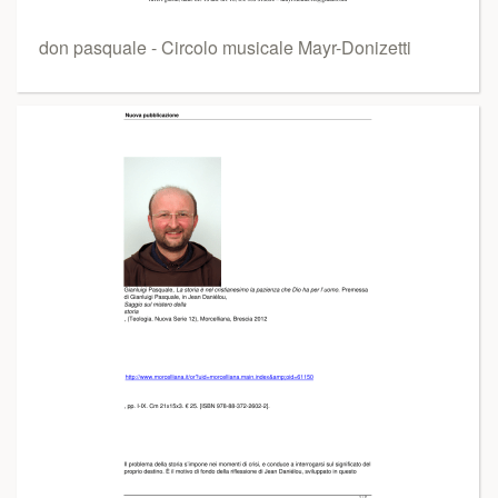
don pasquale - Circolo musicale Mayr-Donizetti