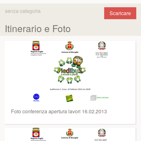
senza categoria
Scaricare
Itinerario e Foto
Foto conferenza apertura lavori 16.02.2013