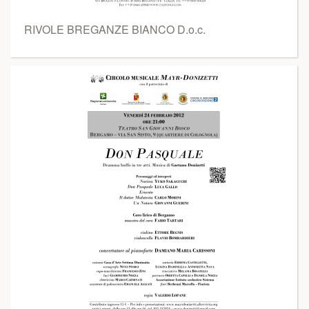
RIVOLE BREGANZE BIANCO D.o.c.