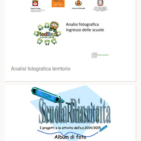
Analisi fotografica territorio