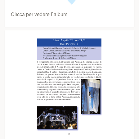
Clicca per vedere l`album