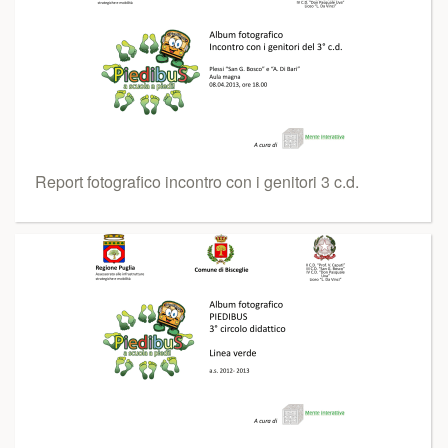
Report fotografico incontro con i genitori 3 c.d.