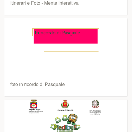
Itinerari e Foto - Mente Interattiva
foto in ricordo di Pasquale