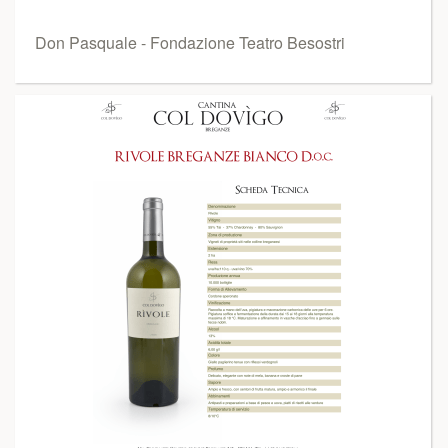
Don Pasquale - Fondazione Teatro Besostri