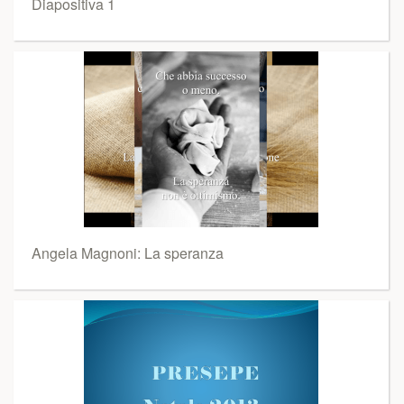
Diapositiva 1
Angela Magnoni: La speranza