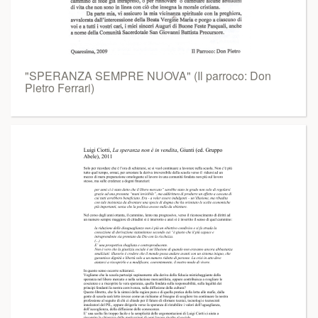
"SPERANZA SEMPRE NUOVA" (Il parroco: Don
Pietro Ferrari)