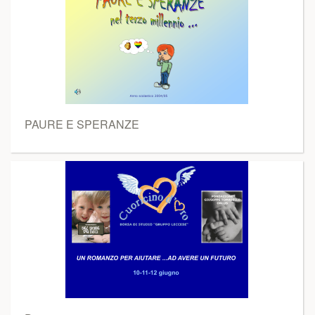
PAURE E SPERANZE