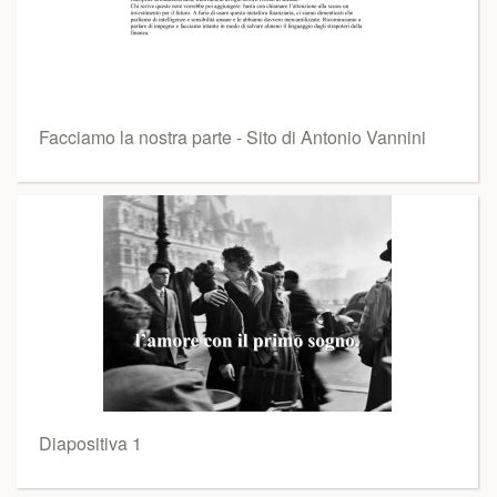
Facciamo la nostra parte - Sito di Antonio Vannini
Diapositiva 1