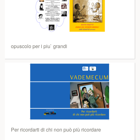
opuscolo per i piu` grandi
Per ricordarti di chi non può più ricordare