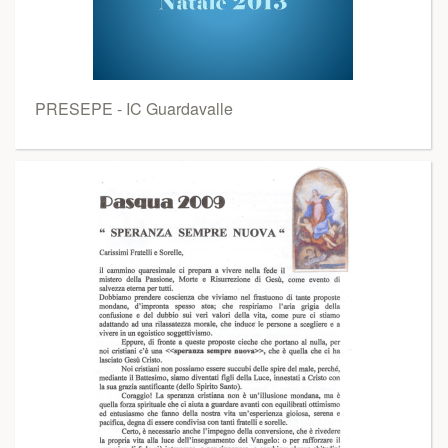
PRESEPE - IC Guardavalle