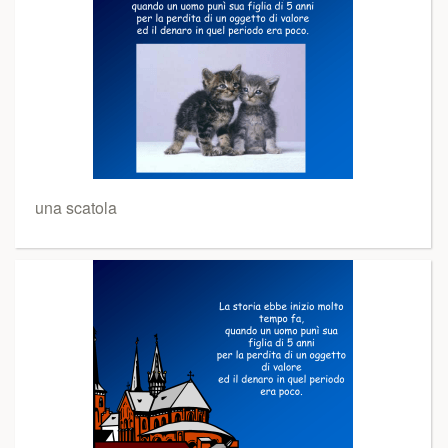
una scatola