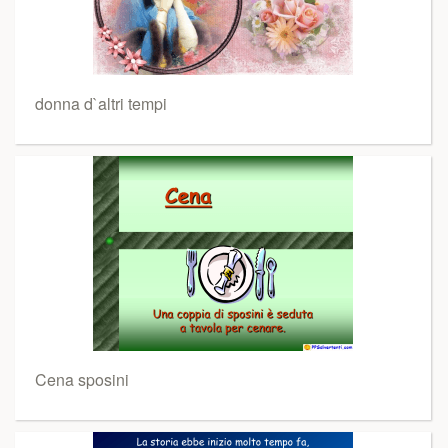
donna d`altri tempi
Cena sposini