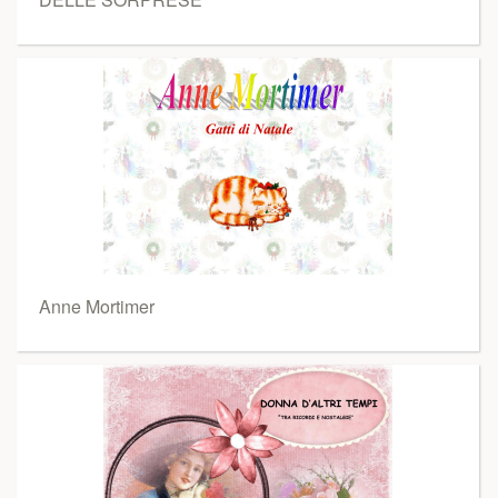
Anne Mortimer