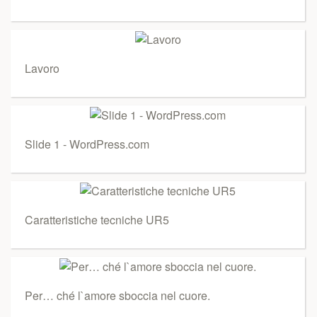
Lavoro
Slide 1 - WordPress.com
Caratteristiche tecniche UR5
Per… ché l`amore sboccia nel cuore.