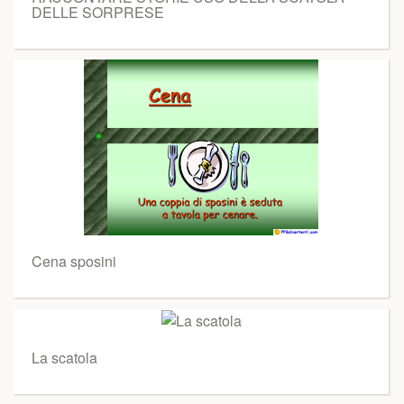
DELLE SORPRESE
Cena sposini
La scatola