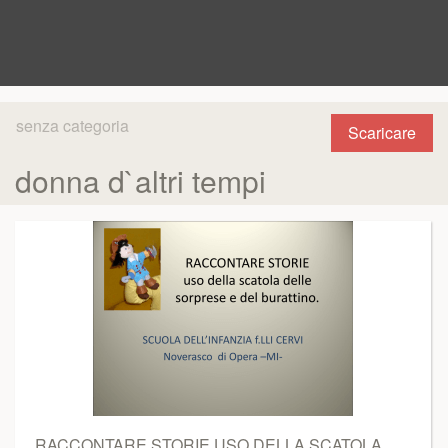
senza categoria
Scaricare
donna d`altri tempi
RACCONTARE STORIE USO DELLA SCATOLA