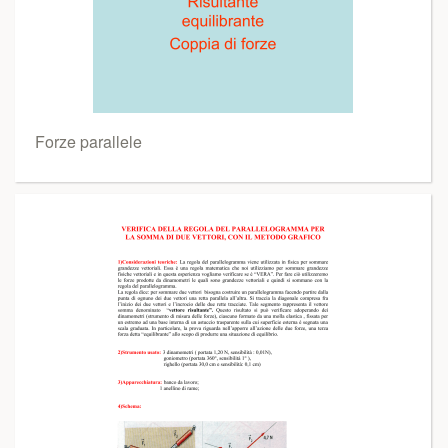
Forze parallele