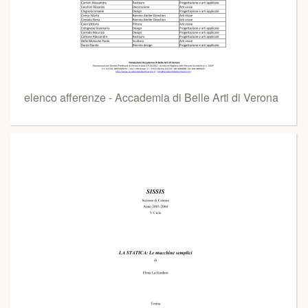
elenco afferenze - Accademia di Belle Arti di Verona