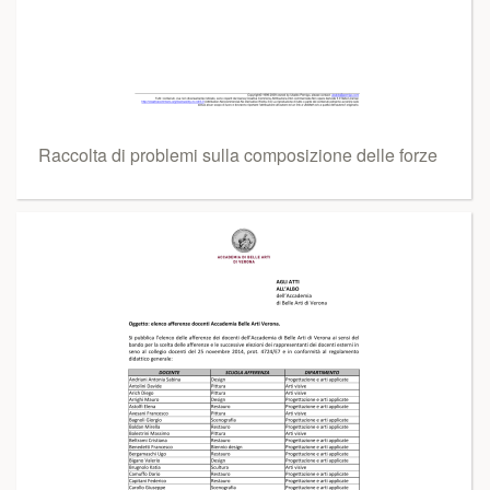
Raccolta di problemi sulla composizione delle forze