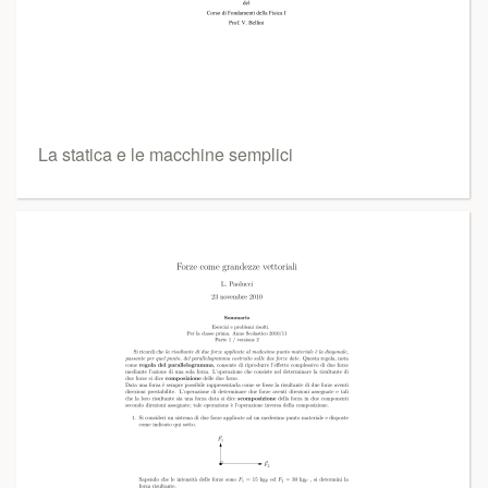
La statica e le macchine semplici