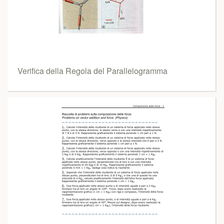
Verifica della Regola del Parallelogramma