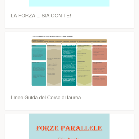
LA FORZA ....SIA CON TE!
Linee Guida del Corso di laurea