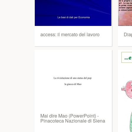
access: il mercato del lavoro
Dia
Mai dire Mao (PowerPoint) -
Pinacoteca Nazionale di Siena