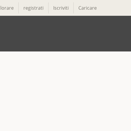
lorare
registrati
Iscriviti
Caricare