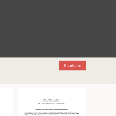
Scaricare