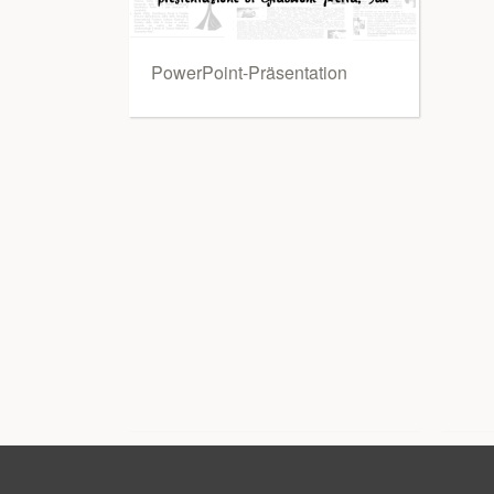
PowerPoint-Präsentation