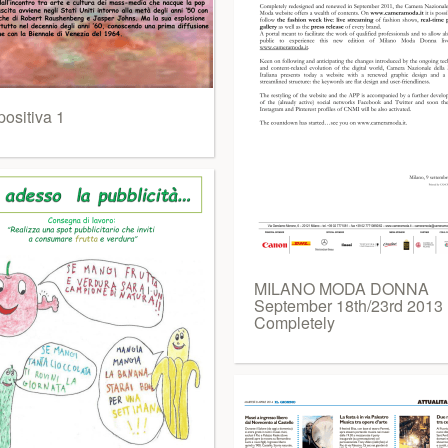
positiva 1
MILANO MODA DONNA
September 18th/23rd 2013
Completely