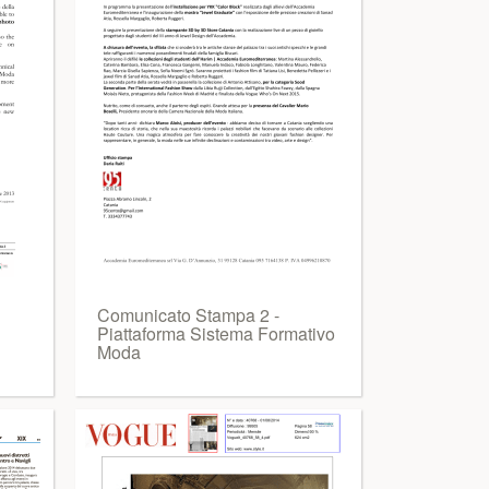
Comunicato Stampa 2 -
Piattaforma Sistema Formativo
Moda