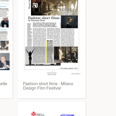
ette
Fashion short films - Milano
Design Film Festival