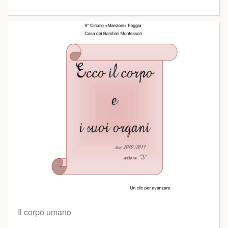
Il corpo umano