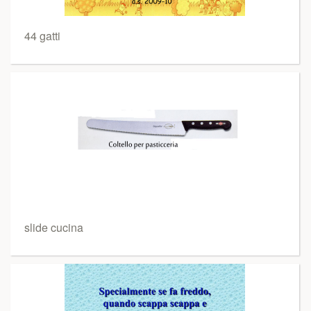
44 gatti
slide cucina