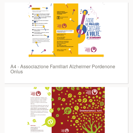
A4 - Associazione Familiari Alzheimer Pordenone
Onlus