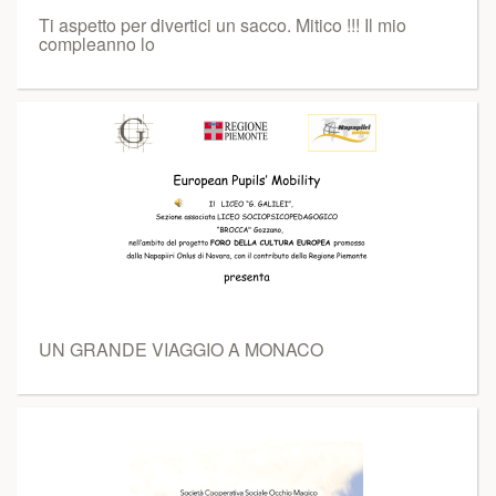
Ti aspetto per divertici un sacco. Mitico !!! Il mio
compleanno lo
UN GRANDE VIAGGIO A MONACO