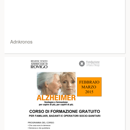
Adnkronos