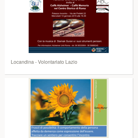
Locandina - Volontariato Lazio