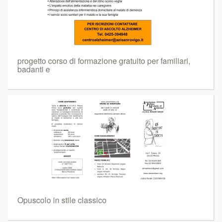
progetto corso di formazione gratuito per familiari,
badanti e
Opuscolo in stile classico