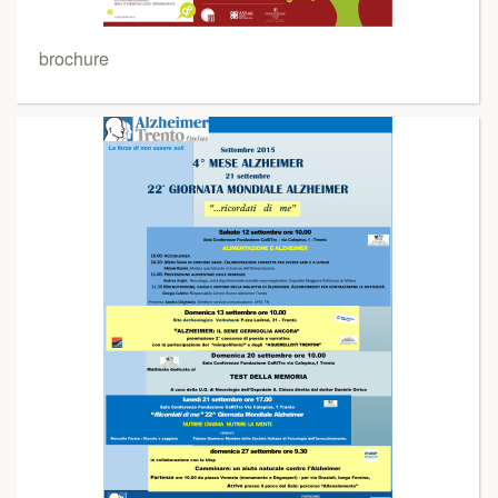
brochure