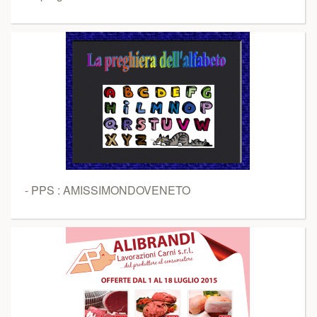
- PPS : AMISSIMONDOVENETO