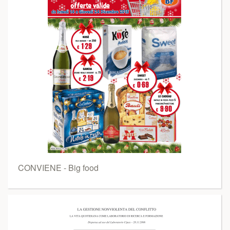
CONVIENE - Big food