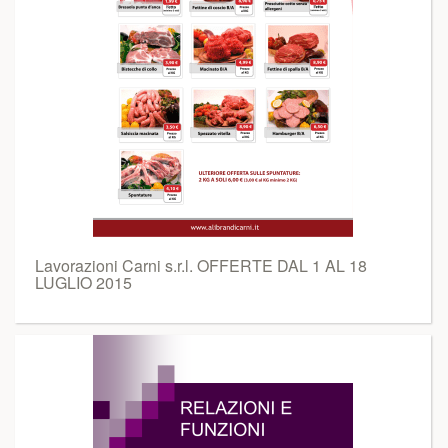
Lavorazioni Carni s.r.l. OFFERTE DAL 1 AL 18
LUGLIO 2015