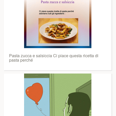
Pasta zucca e salsiccia Ci piace questa ricetta di
pasta perché