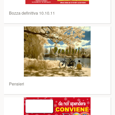
Bozza definitiva 10.10.11
Pensieri