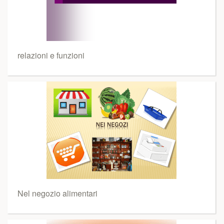
relazioni e funzioni
Nel negozio alimentari