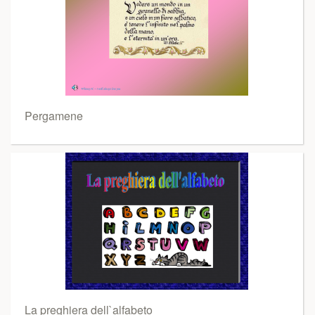
Pergamene
La preghiera dell`alfabeto