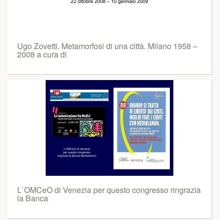
Ugo Zovetti. Metamorfosi di una città. Milano 1958 –
2008 a cura di
L`OMCeO di Venezia per questo congresso ringrazia
la Banca