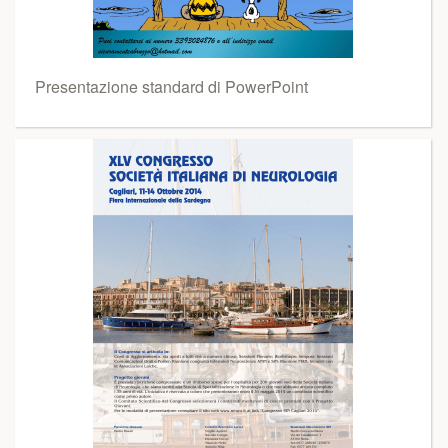
Presentazione standard di PowerPoint