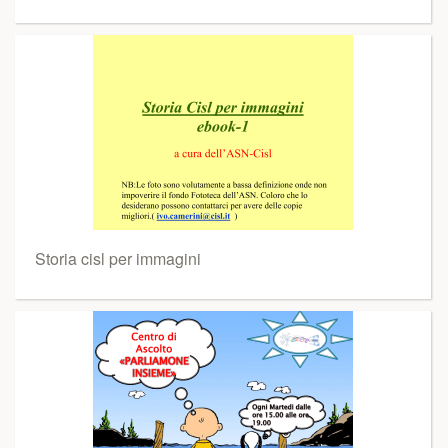
Storia cisl per immagini