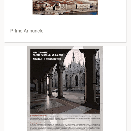
Primo Annuncio