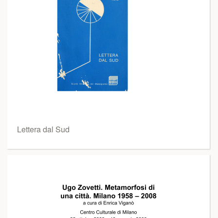
Lettera dal Sud