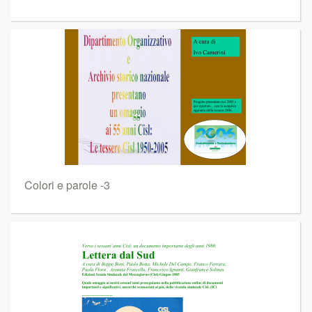
Colori e parole -3