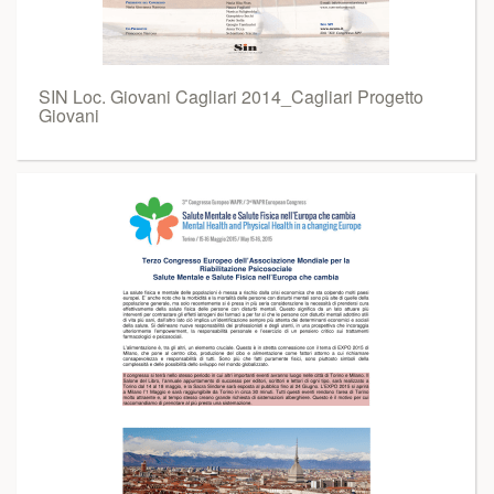
SIN Loc. Giovani Cagliari 2014_Cagliari Progetto
Giovani