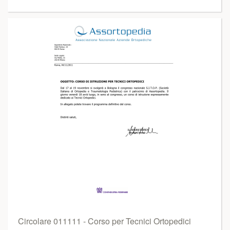
Circolare 011111 - Corso per Tecnici Ortopedici