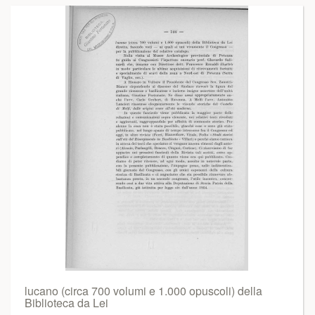
lucano (circa 700 volumi e 1.000 opuscoli) della
Biblioteca da Lei