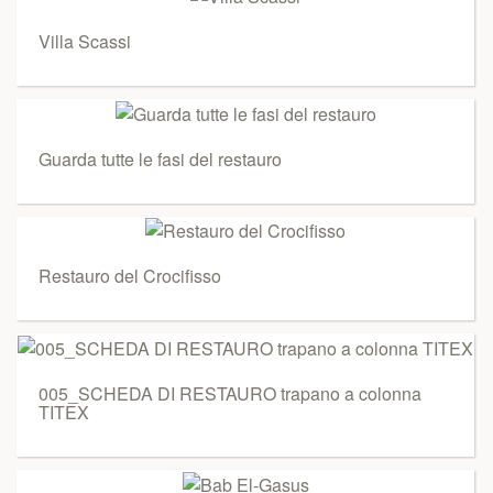
Villa Scassi
Guarda tutte le fasi del restauro
Restauro del Crocifisso
005_SCHEDA DI RESTAURO trapano a colonna
TITEX