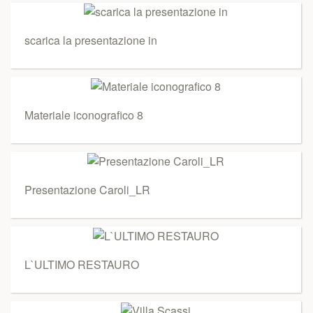
scarica la presentazione in
Materiale iconografico 8
Presentazione Caroli_LR
L`ULTIMO RESTAURO