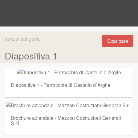
senza categoria
Scaricare
Diapositiva 1
Diapositiva 1 - Parrocchia di Castello d`Argile
Brochure aziendale - Mazzon Costruzioni Generali
S.r.l.