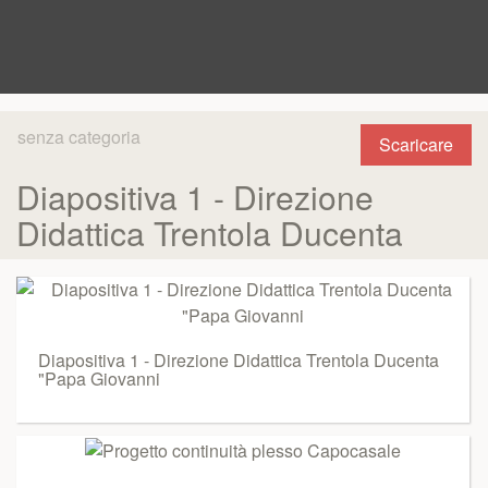
senza categoria
Scaricare
Diapositiva 1 - Direzione
Didattica Trentola Ducenta
Diapositiva 1 - Direzione Didattica Trentola Ducenta
"Papa Giovanni