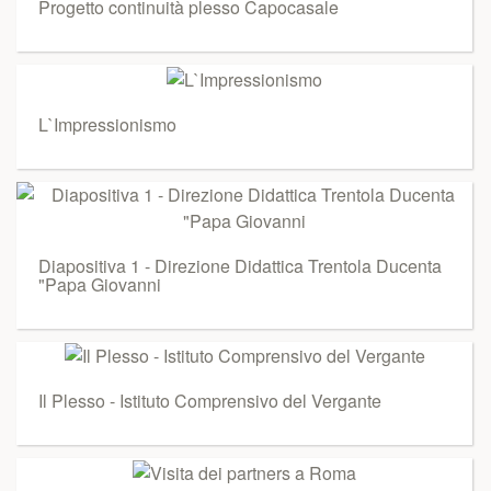
Progetto continuità plesso Capocasale
L`Impressionismo
Diapositiva 1 - Direzione Didattica Trentola Ducenta
"Papa Giovanni
Il Plesso - Istituto Comprensivo del Vergante