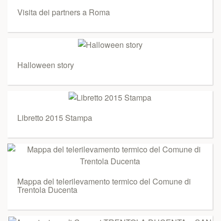
Visita dei partners a Roma
Halloween story
Libretto 2015 Stampa
Mappa del telerilevamento termico del Comune di
Trentola Ducenta