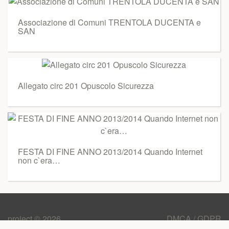
Associazione di Comuni TRENTOLA DUCENTA e
SAN
Allegato circ 201 Opuscolo Sicurezza
FESTA DI FINE ANNO 2013/2014 Quando Internet
non c`era…
project © 2026
DMCA / GDPR