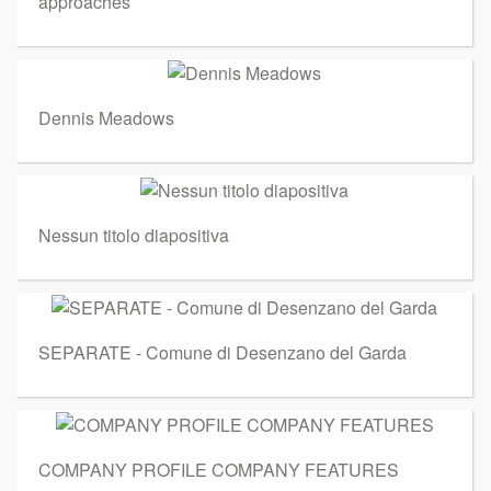
approaches
Dennis Meadows
Nessun titolo diapositiva
SEPARATE - Comune di Desenzano del Garda
COMPANY PROFILE COMPANY FEATURES