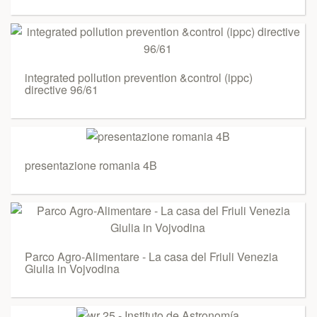
integrated pollution prevention &control (ippc)
directive 96/61
presentazione romania 4B
Parco Agro-Alimentare - La casa del Friuli Venezia
Giulia in Vojvodina