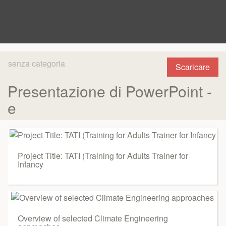
senza categoria
Scaricare
Presentazione di PowerPoint -
e
Project Title: TATI (Training for Adults Trainer for
Infancy
Overview of selected Climate Engineering