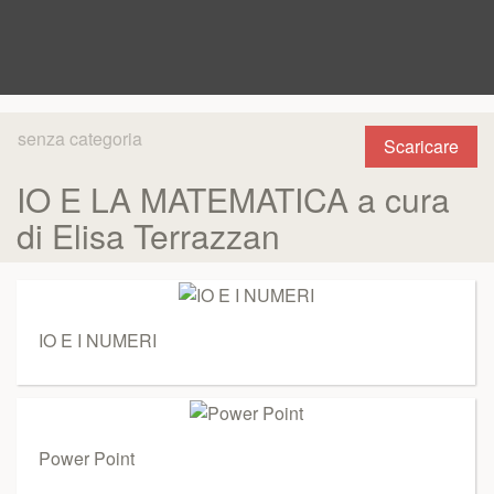
senza categoria
Scaricare
IO E LA MATEMATICA a cura
di Elisa Terrazzan
IO E I NUMERI
Power Point