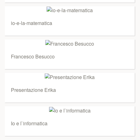
io-e-la-matematica
Francesco Besucco
Presentazione Erika
Io e l`informatica