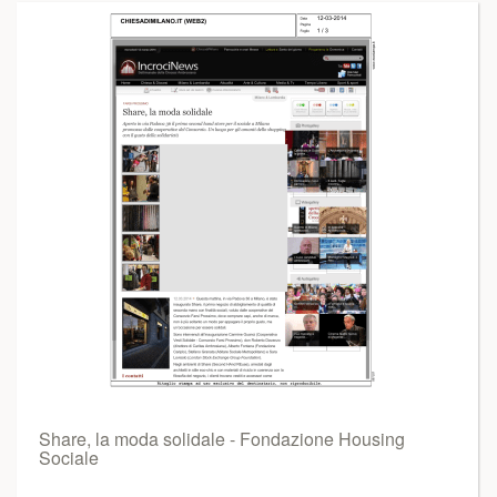
Share, la moda solidale - Fondazione Housing
Sociale