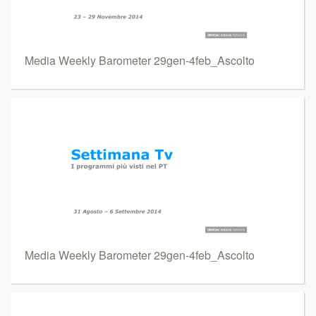
Media Weekly Barometer 29gen-4feb_Ascolto
Media Weekly Barometer 29gen-4feb_Ascolto