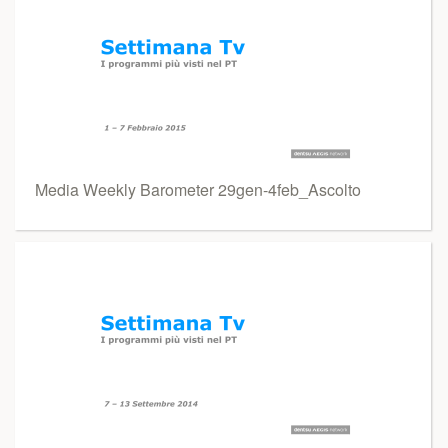
Media Weekly Barometer 29gen-4feb_Ascolto