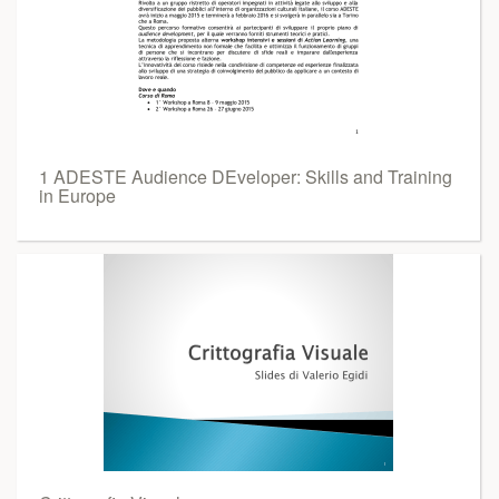
1 ADESTE Audience DEveloper: Skills and Training
in Europe