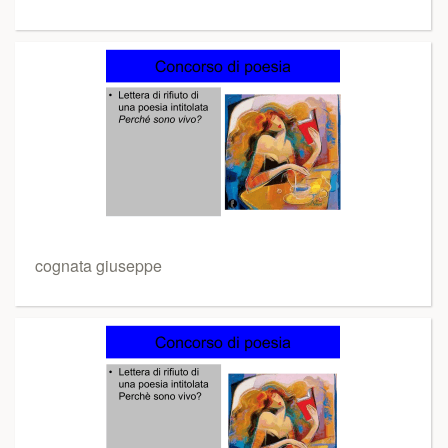
cognata giuseppe