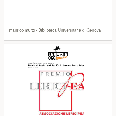
manrico murzi - Biblioteca Universitaria di Genova