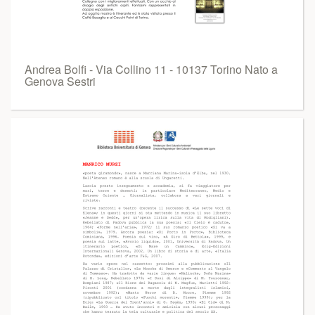
Andrea Bolfi - Via Collino 11 - 10137 Torino Nato a
Genova Sestri