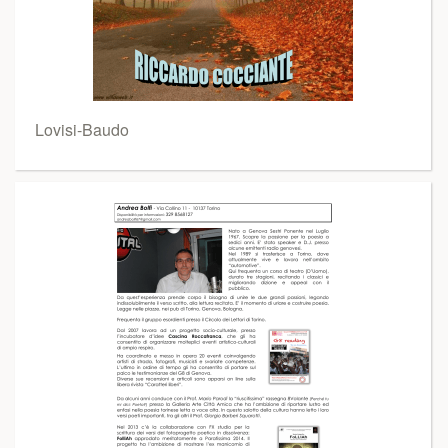
Lovisi-Baudo