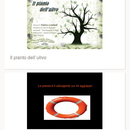
Il pianto dell`ulivo