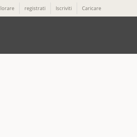
lorare
registrati
Iscriviti
Caricare