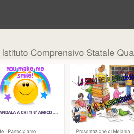
 Istituto Comprensivo Statale Qua
le - Partecipiamo
Presentazione di Melania