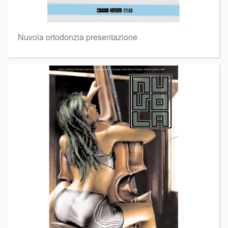
Nuvola ortodonzia presentazione