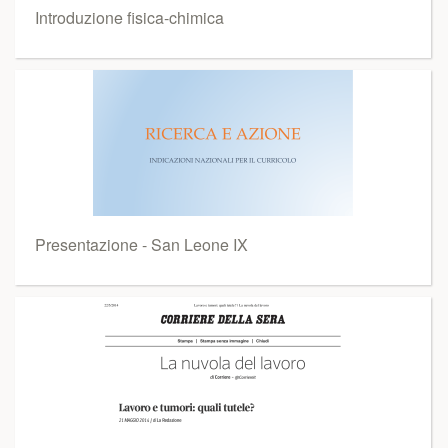
Introduzione fisica-chimica
Presentazione - San Leone IX