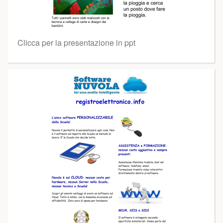
Clicca per la presentazione in ppt