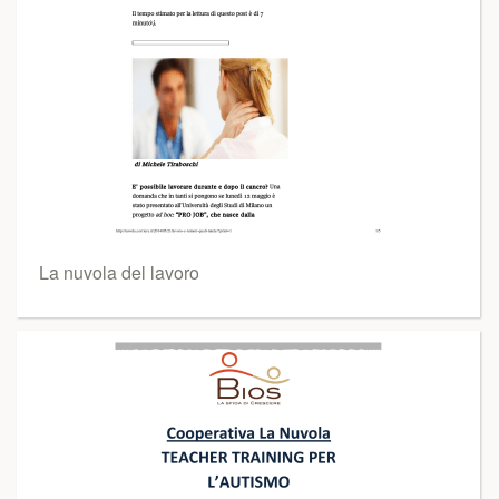
La nuvola del lavoro