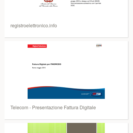
registroelettronico.info
Telecom - Presentazione Fattura Digitale