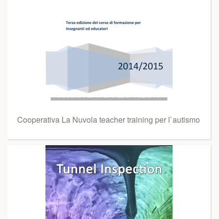
Cooperativa La Nuvola teacher training per l`autismo