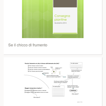
Se il chicco di frumento