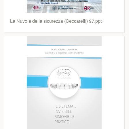
La Nuvola della sicurezza (Ceccarelli) 97.ppt