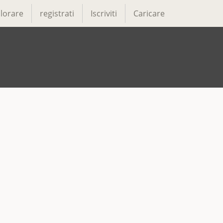
lorare
registrati
Iscriviti
Caricare