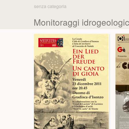
senza categoria
Monitoraggi idrogeologici 