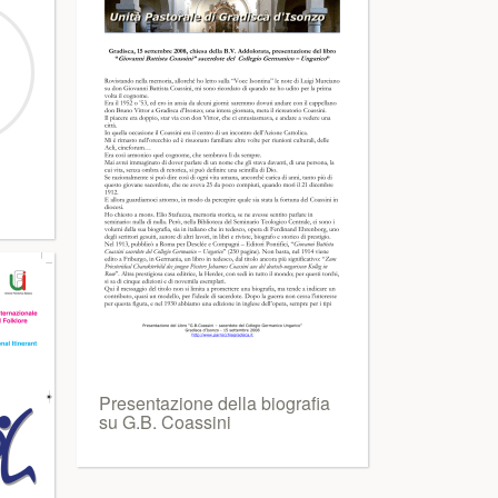
Presentazione della biografia
su G.B. Coassini