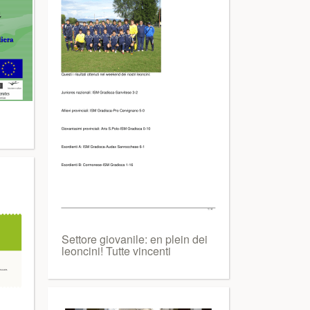
Settore giovanile: en plein dei
leoncini! Tutte vincenti