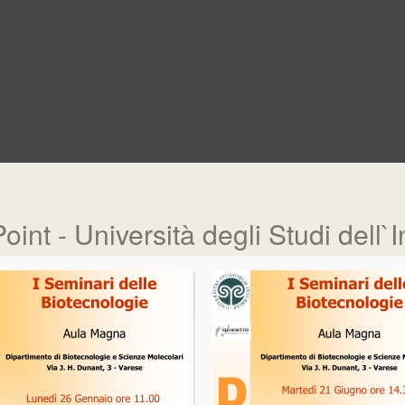
nt - Università degli Studi dell`I