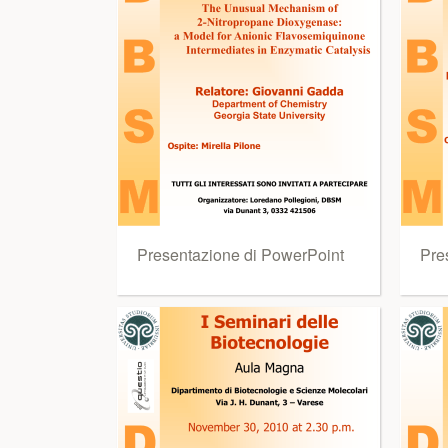
Presentazione di PowerPoint
Pre