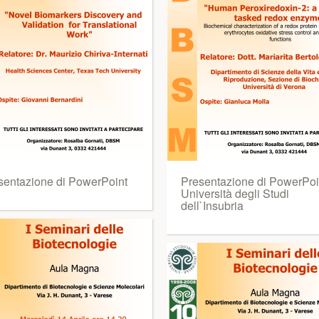
sentazione di PowerPoint
Presentazione di PowerPoin
Università degli Studi
dell`Insubria