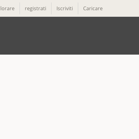
lorare
registrati
Iscriviti
Caricare