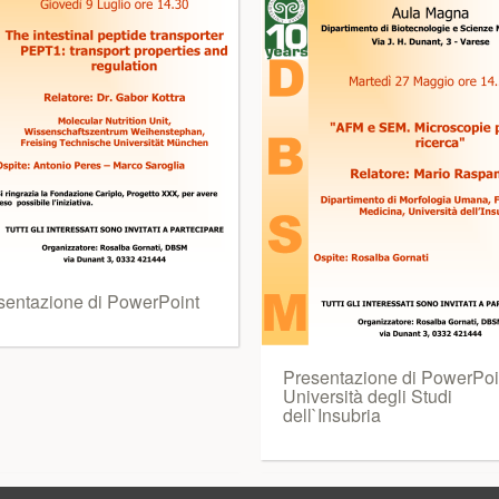
sentazione di PowerPoint
Presentazione di PowerPoin
Università degli Studi
dell`Insubria