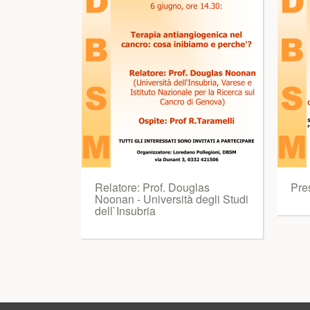
Relatore: Prof. Douglas
Pre
Noonan - Università degli Studi
dell`Insubria