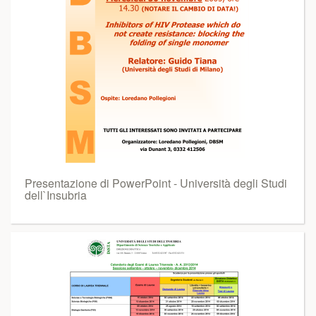
Presentazione di PowerPoint - Università degli Studi
dell`Insubria