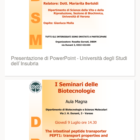
Presentazione di PowerPoint - Università degli Studi
dell`Insubria