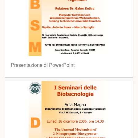
Presentazione di PowerPoint