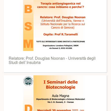
Relatore: Prof. Douglas Noonan - Università degli
Studi dell`Insubria