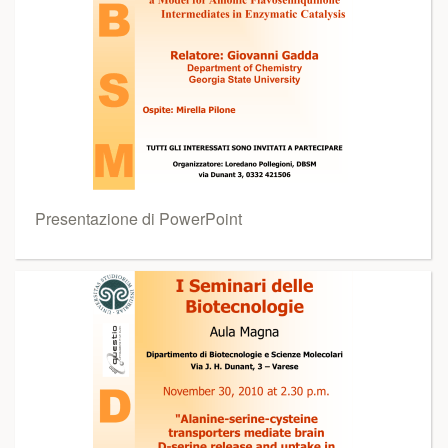
Presentazione di PowerPoint