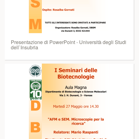
Presentazione di PowerPoint - Università degli Studi
dell`Insubria