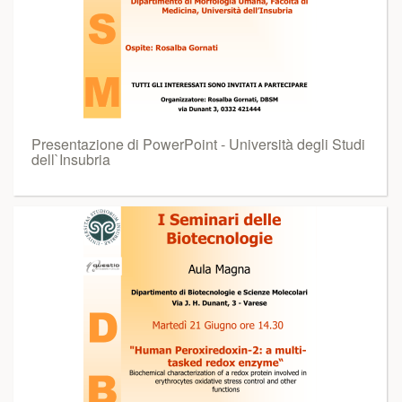
Presentazione di PowerPoint - Università degli Studi
dell`Insubria