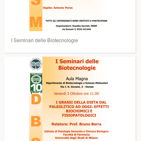
I Seminari delle Biotecnologie