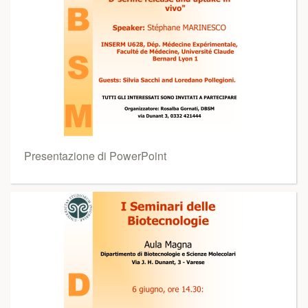
Presentazione di PowerPoint