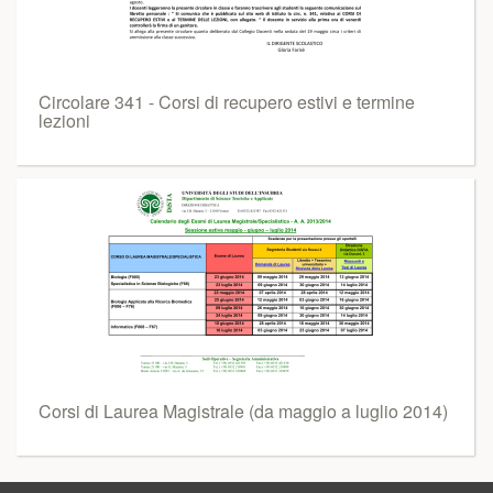
Circolare 341 - Corsi di recupero estivi e termine
lezioni
Corsi di Laurea Magistrale (da maggio a luglio 2014)