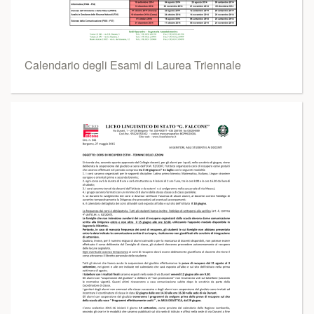
Calendario degli Esami di Laurea Triennale