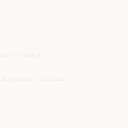
tiene all’insieme

 dalla dimensione dell’insieme
