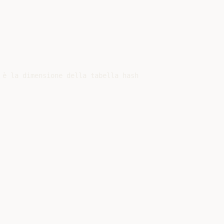
 è la dimensione della tabella hash
