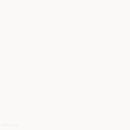
vettore
