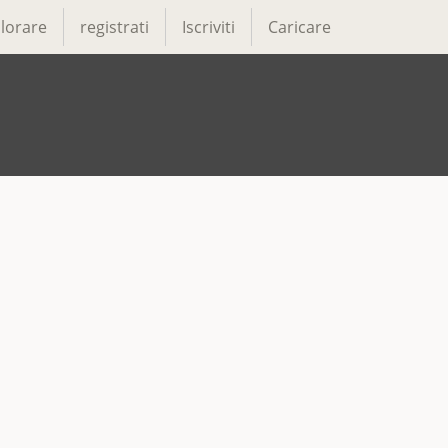
lorare
registrati
Iscriviti
Caricare