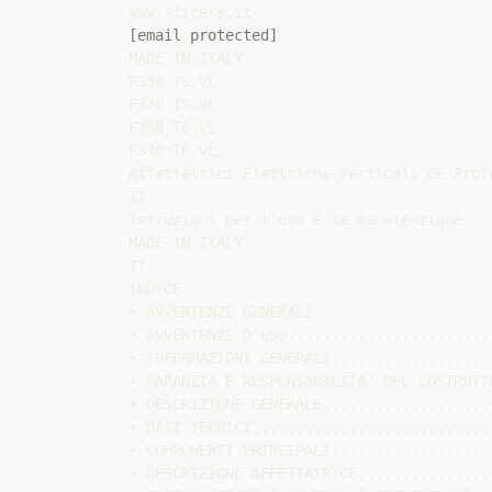
[email protected]