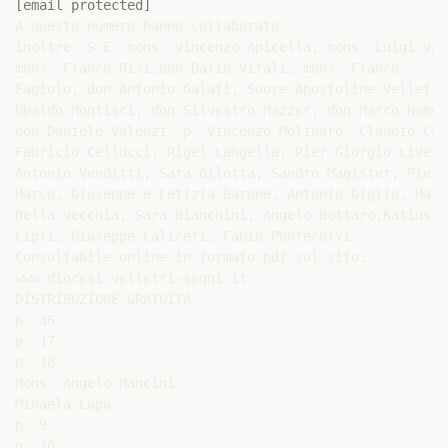
[email protected]