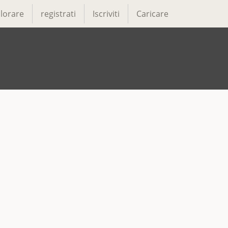
lorare
registrati
Iscriviti
Caricare