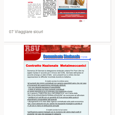
07 Viaggiare sicuri