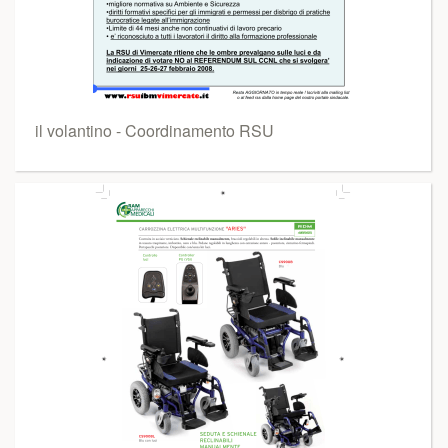
il volantino - Coordinamento RSU