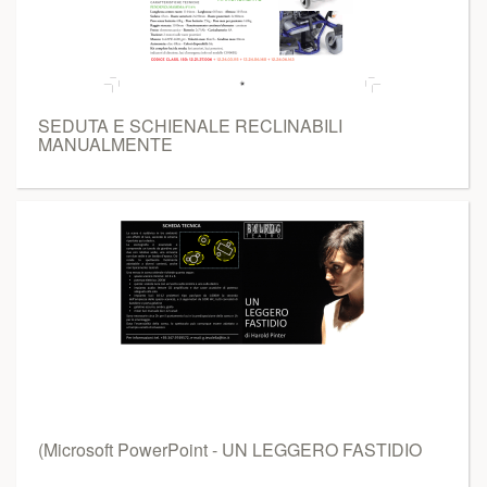
SEDUTA E SCHIENALE RECLINABILI
MANUALMENTE
(Microsoft PowerPoint - UN LEGGERO FASTIDIO