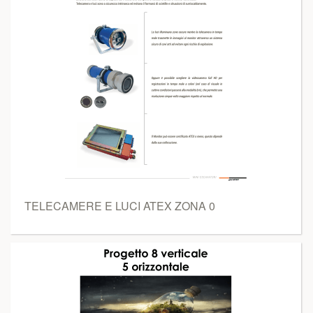
TELECAMERE E LUCI ATEX ZONA 0