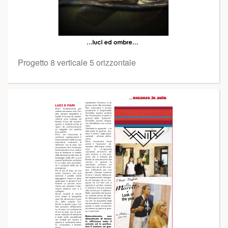
Progetto 8 verticale 5 orizzontale