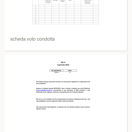
scheda voto condotta