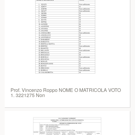
Prof. Vincenzo Roppo NOME O MATRICOLA VOTO
1. 3221275 Non