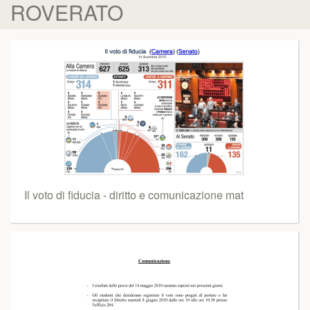
ROVERATO
Il voto di fiducia - diritto e comunicazione mat