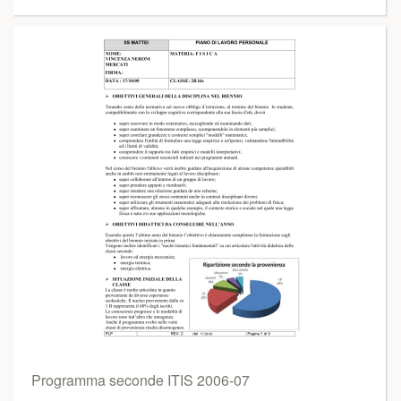
Programma seconde ITIS 2006-07