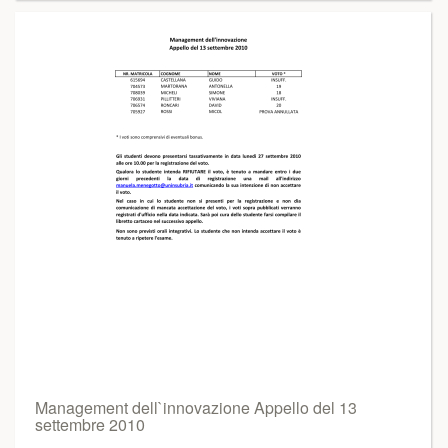
Management dell`innovazione Appello del 13
settembre 2010