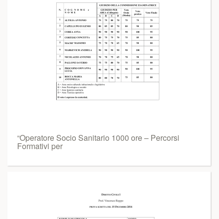
“Operatore Socio Sanitario 1000 ore – Percorsi
Formativi per