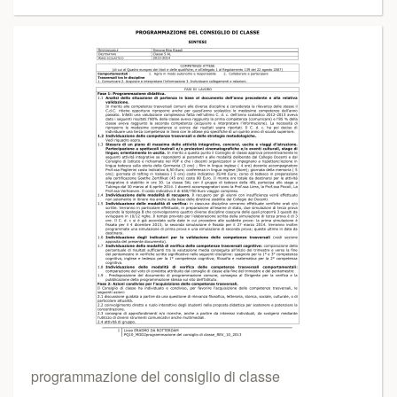
programmazione del consiglio di classe