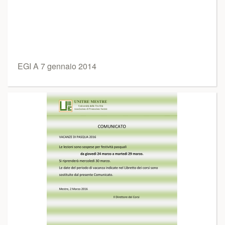
EGI A 7 gennaio 2014