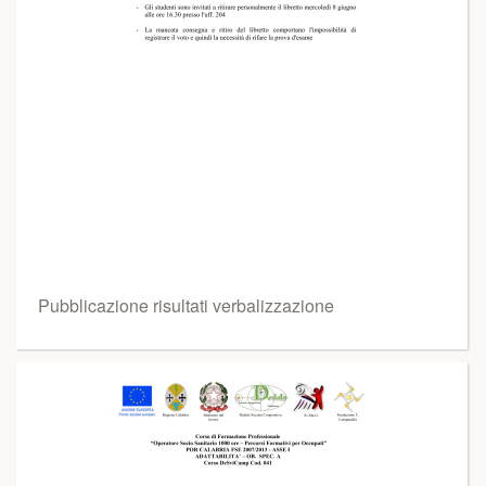
Pubblicazione risultati verbalizzazione