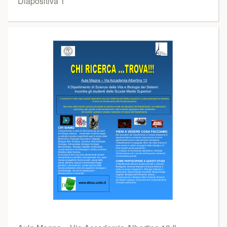
Diapositiva 1