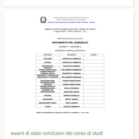
esami di stato conclusivi del corso di studi