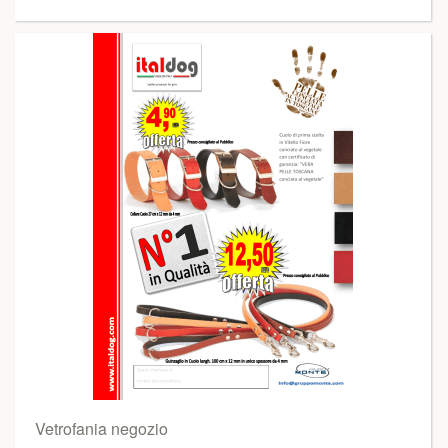
Vetrofania negozio