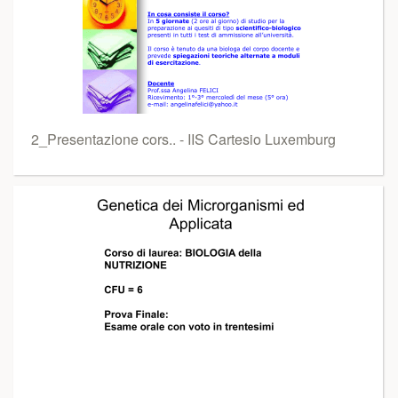
2_Presentazione cors.. - IIS Cartesio Luxemburg