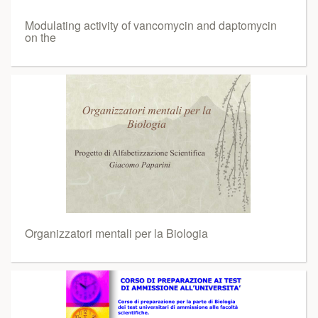
Modulating activity of vancomycin and daptomycin
on the
Organizzatori mentali per la Biologia