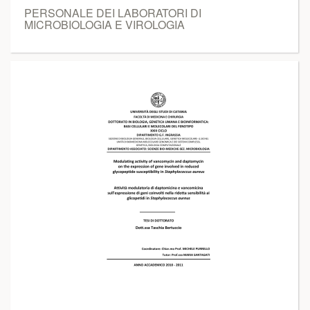
PERSONALE DEI LABORATORI DI
MICROBIOLOGIA E VIROLOGIA