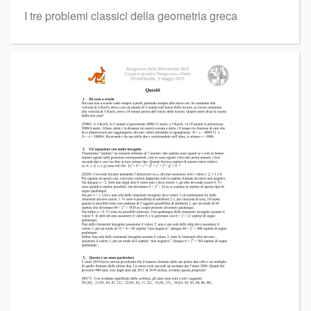
I tre problemi classici della geometria greca