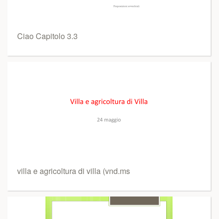
Ciao Capitolo 3.3
villa e agricoltura di villa (vnd.ms