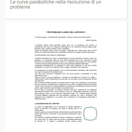
Le curve paraboliche nella risoluzione di un
problema