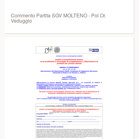
Commento Partita SGV MOLTENO - Pol Or.
Veduggio