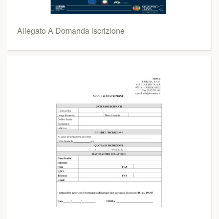
Allegato A Domanda iscrizione