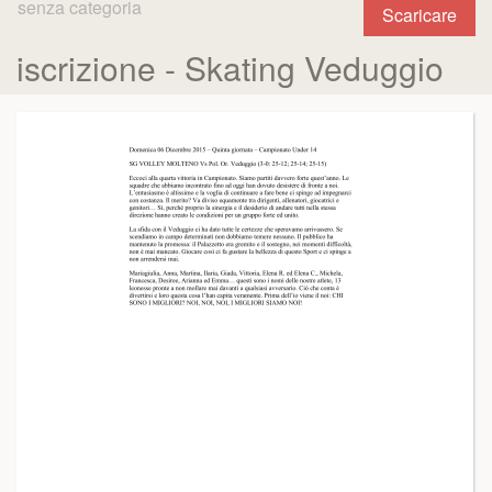
senza categoria
Scaricare
iscrizione - Skating Veduggio