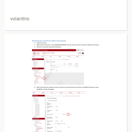
volantino