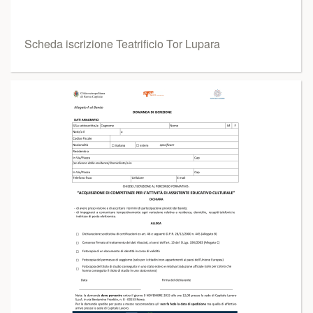
Scheda iscrizione Teatrificio Tor Lupara