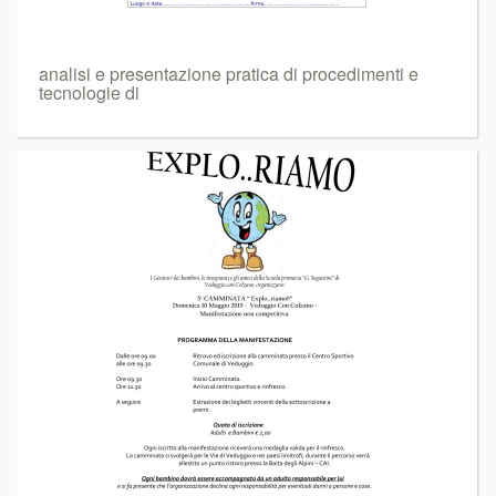
analisi e presentazione pratica di procedimenti e
tecnologie di