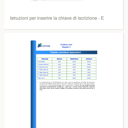
Istruzioni per inserire la chiave di iscrizione - E