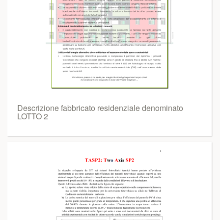
Descrizione fabbricato residenziale denominato
LOTTO 2