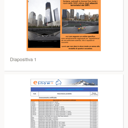
Diapositiva 1