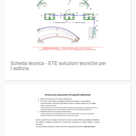
Scheda tecnica - STE soluzioni tecniche per
l`edilizia