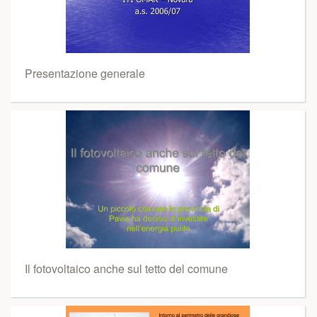
Presentazione generale
Il fotovoltaico anche sul tetto del comune