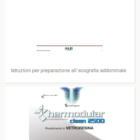
Istruzioni per preparazione all`ecografia addominale